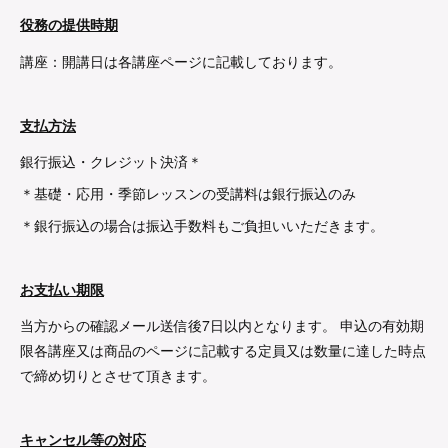
役務の提供時期
講座：開講日は各講座ページに記載しております。
支払方法
銀行振込・クレジット決済＊
＊基礎・応用・季節レッスンの受講料は銀行振込のみ
＊銀行振込の場合は振込手数料もご負担いいただきます。
お支払い期限
当方からの確認メール送信後7日以内となります。 申込の有効期
限各講座又は商品のページに記載する定員又は数量に達した時点
で締め切りとさせて頂きます。
キャンセル等の対応