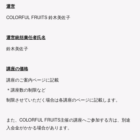
運営
COLORFUL FRUITS 鈴木美佐子
運営統括責任者氏名
鈴木美佐子
講座の価格
講座のご案内ページに記載
＊講座数の制限など
制限させていただく場合は各講座のページに記載します。
また、COLORFUL FRUITS主催の講座へご参加する方は、別途
入会金がかかる場合があります。