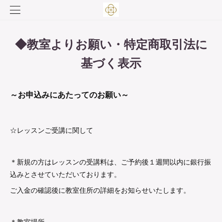
◆教室よりお願い・特定商取引法に
基づく表示
～お申込みにあたってのお願い～
☆レッスンご受講に関して
＊新規の方はレッスンの受講料は、ご予約後１週間以内に銀行振
込みとさせていただいております。
ご入金の確認後に教室住所の詳細をお知らせいたします。
＊教室場所