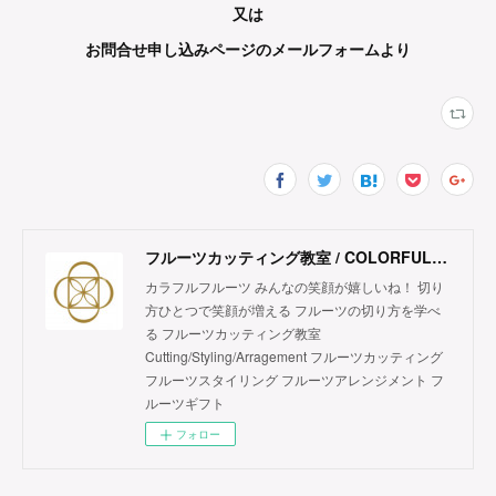
又は
お問合せ申し込みページのメールフォームより
フルーツカッティング教室 / COLORFUL FRUITS
カラフルフルーツ みんなの笑顔が嬉しいね！ 切り
方ひとつで笑顔が増える フルーツの切り方を学べ
る フルーツカッティング教室
Cutting/Styling/Arragement フルーツカッティング
フルーツスタイリング フルーツアレンジメント フ
ルーツギフト
フォロー