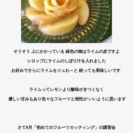
そうそう 上にかかっている 緑色の物はライムの皮ですよ
シロップにライムのしぼり汁を入れました
お好みでさらにライムをジュわ～と 絞っても美味しいです
ライムってレモンより酸味がきつくなく
優しい甘みもあり色々なフルーツと相性が いいように思います
さて9月「初めてのフルーツカッティング」の講習会