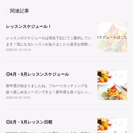
関連記事
レッスンスケジュール！
レッスンのスケジュールは現在下記にてご案内してい
ます！気になるレッスンがありましたら是非お気軽…
2025.07.12 15:16
◎4月・5月レッスンスケジュール
新年度が始まりましたね。フルーツカッティングを
益々楽しめるシーズンですよ！新年度も色々なレッ…
2025.04.03 10:01
◎2月・3月レッスン日程