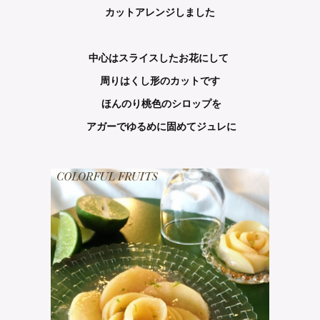
カットアレンジしました
中心はスライスしたお花にして
周りはくし形のカットです
ほんのり桃色のシロップを
アガーでゆるめに固めてジュレに