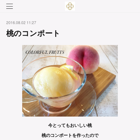
2016.08.02 11:27
桃のコンポート
今とってもおいしい桃
桃のコンポートを作ったので