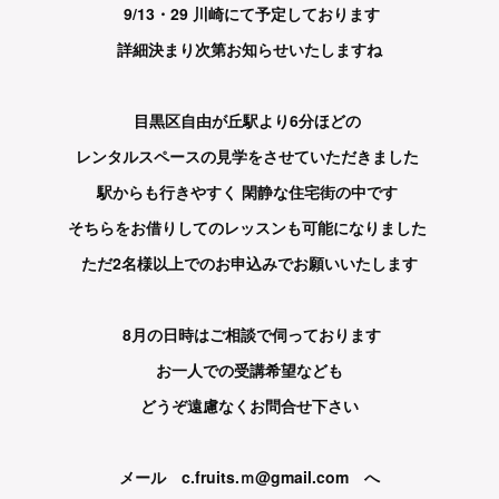
9/13・29 川崎にて予定しております
詳細決まり次第お知らせいたしますね
目黒区自由が丘駅より6分ほどの
レンタルスペースの見学をさせていただきました
駅からも行きやすく 閑静な住宅街の中です
そちらをお借りしてのレッスンも可能になりました
ただ2名様以上でのお申込みでお願いいたします
8月の日時はご相談で伺っております
お一人での受講希望なども
どうぞ遠慮なくお問合せ下さい
メール c.fruits.ｍ@gmail.com へ