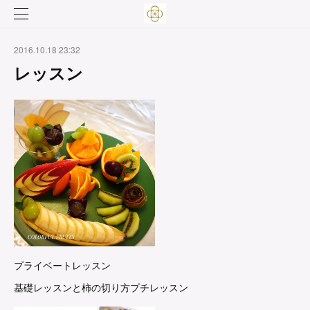
2016.10.18 23:32
レッスン
プライベートレッスン
基礎レッスンと柿の切り方プチレッスン