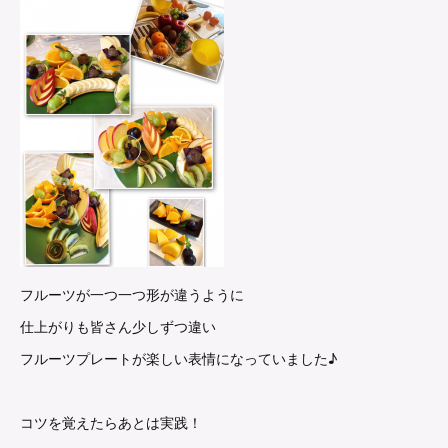
フルーツが一つ一つ形が違うように
仕上がりも皆さん少しずつ違い
フルーツプレートが楽しい表情になっていました♪
コツを覚えたらあとは実践！