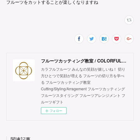
フルーツをカットすることが楽しくなりますね
フルーツカッティング教室 / COLORFUL FRUITS
カラフルフルーツ みんなの笑顔が嬉しいね！ 切り
方ひとつで笑顔が増える フルーツの切り方を学べ
る フルーツカッティング教室
Cutting/Styling/Arragement フルーツカッティング
フルーツスタイリング フルーツアレンジメント フ
ルーツギフト
フォロー
関連記事