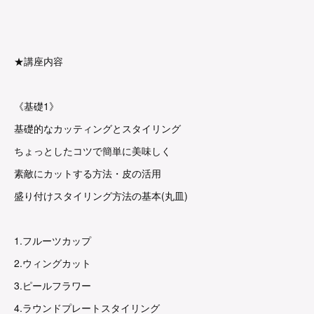
★講座内容
《基礎1》
基礎的なカッティングとスタイリング
ちょっとしたコツで簡単に美味しく
素敵にカットする方法・皮の活用
盛り付けスタイリング方法の基本(丸皿)
1.フルーツカップ
2.ウィングカット
3.ピールフラワー
4.ラウンドプレートスタイリング