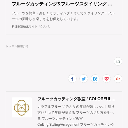
フルーツカッティング&フルーツスタイリング カラフルフルーツ（東京都大田区）
フルーツを簡単・楽しくカッティング！そしてスタイリング！フル
ーツの美味しさ楽しさをお伝えしています。
料理教室検索サイト「クスパ」
レッスン情報
(
65
)
フルーツカッティング教室 / COLORFUL FRUITS
カラフルフルーツ みんなの笑顔が嬉しいね！ 切り
方ひとつで笑顔が増える フルーツの切り方を学べ
る フルーツカッティング教室
Cutting/Styling/Arragement フルーツカッティング