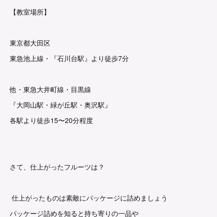
【教室場所】
東京都大田区
東急池上線・『石川台駅』より徒歩7分
他・東急大井町線・目黒線
『大岡山駅・緑が丘駅・奥沢駅』
各駅より徒歩15〜20分程度
さて、仕上がったフルーツは？
仕上がったものは素敵にパッケージに詰めましょう
パッケージ詰めを知ると持ち寄りの一品や