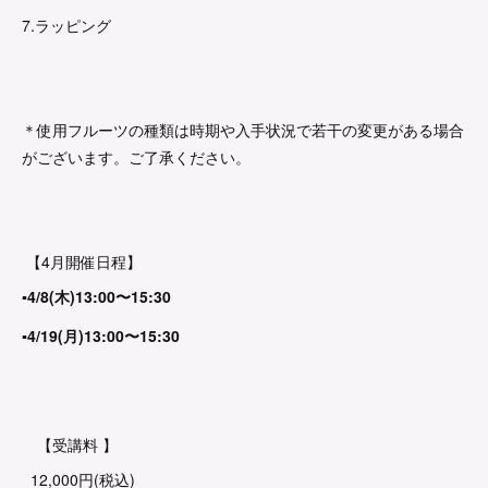
7.ラッピング
＊使用フルーツの種類は時期や入手状況で若干の変更がある場合
がございます。ご了承ください。
【4月開催日程】
▪︎4/8(木)13:00〜15:30
▪︎4/19(月)13:00〜15:30
【受講料 】
12,000円(税込)