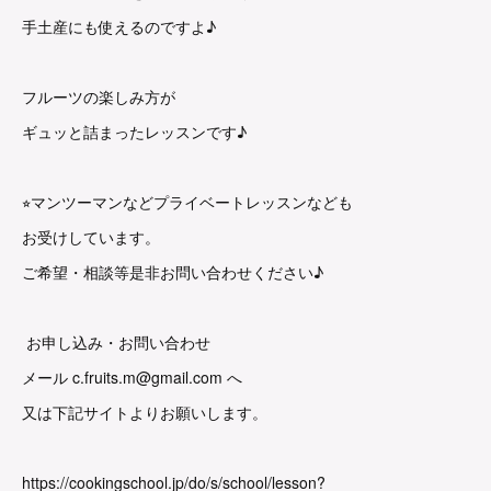
手土産にも使えるのですよ♪
フルーツの楽しみ方が
ギュッと詰まったレッスンです♪
⭐︎マンツーマンなどプライベートレッスンなども
お受けしています。
ご希望・相談等是非お問い合わせください♪
お申し込み・お問い合わせ
メール c.fruits.m@gmail.com へ
又は下記サイトよりお願いします。
https://cookingschool.jp/do/s/school/lesson?