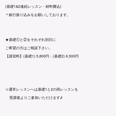
(基礎1&2連続レッスン・材料費込)
＊銀行振り込みをお願いしております。
★基礎①と②をそれぞれ別日に
ご希望の方はご相談下さい。
【講習料】(基礎1) 5,800円・(基礎2) 6,500円
☆通常レッスンへは基礎1と2の両レッスンを
受講後よりご参加いただけます♪