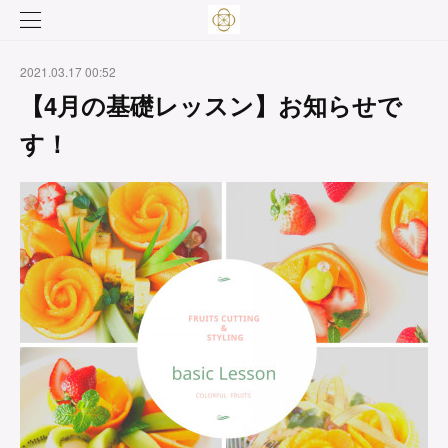
2021.03.17 00:52
【4月の基礎レッスン】お知らせで
す！