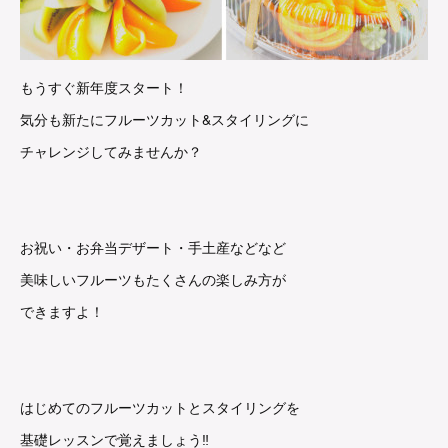
もうすぐ新年度スタート！
気分も新たにフルーツカット&スタイリングに
チャレンジしてみませんか？
お祝い・お弁当デザート・手土産などなど
美味しいフルーツもたくさんの楽しみ方が
できますよ！
はじめてのフルーツカットとスタイリングを
基礎レッスンで覚えましょう‼︎