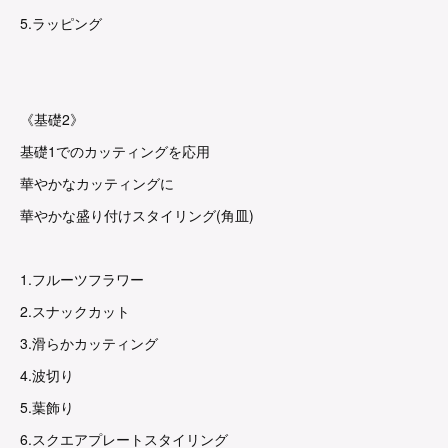
5.ラッピング
《基礎2》
基礎1でのカッティングを応用
華やかなカッティングに
華やかな盛り付けスタイリング(角皿)
1.フルーツフラワー
2.スナックカット
3.滑らかカッティング
4.波切り
5.葉飾り
6.スクエアプレートスタイリング