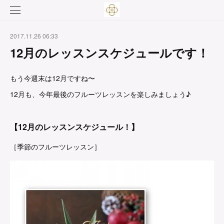
2017.11.26 06:33
12月のレッスンスケジュールです！
もう今週末は12月ですね〜
12月も、今年最後のフルーツレッスンを楽しみましょう♪
【12月のレッスンスケジュール！】
［季節のフルーツレッスン］