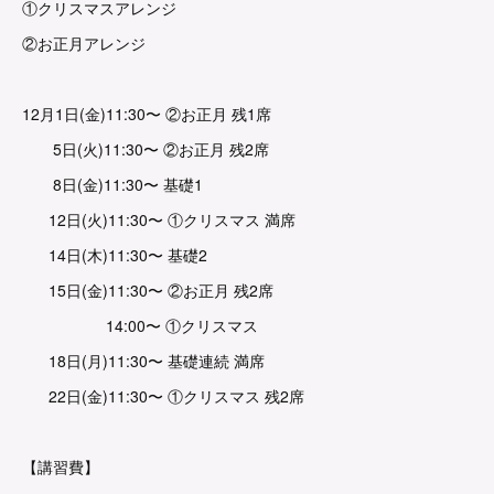
①クリスマスアレンジ
②お正月アレンジ
12月1日(金)11:30〜 ②お正月 残1席
5日(火)11:30〜 ②お正月 残2席
8日(金)11:30〜 基礎1
12日(火)11:30〜 ①クリスマス 満席
14日(木)11:30〜 基礎2
15日(金)11:30〜 ②お正月 残2席
14:00〜 ①クリスマス
18日(月)11:30〜 基礎連続 満席
22日(金)11:30〜 ①クリスマス 残2席
【講習費】