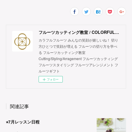
フルーツカッティング教室 / COLORFUL FRUITS
カラフルフルーツ みんなの笑顔が嬉しいね！ 切り
方ひとつで笑顔が増える フルーツの切り方を学べ
る フルーツカッティング教室
Cutting/Styling/Arragement フルーツカッティング
フルーツスタイリング フルーツアレンジメント フ
ルーツギフト
フォロー
関連記事
⭐︎7月レッスン日程