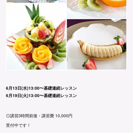
6月13日(水)13:00〜基礎連続レッスン
6月19日(火)13:00〜基礎連続レッスン
◎講習3時間前後・講習費 10,000円
受付中です！