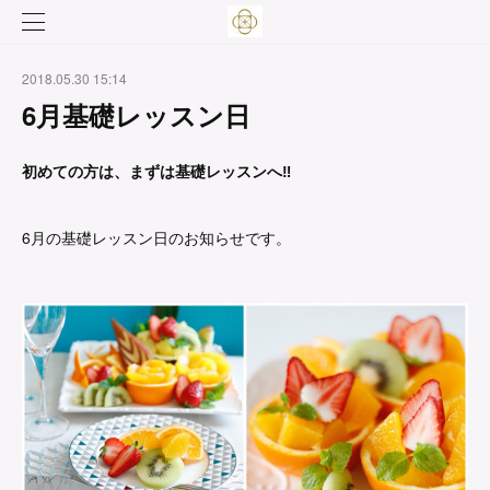
2018.05.30 15:14
6月基礎レッスン日
初めての方は、まずは基礎レッスンへ‼︎
6月の基礎レッスン日のお知らせです。