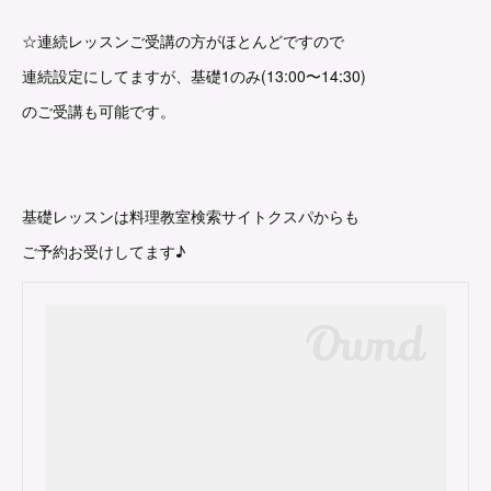
☆連続レッスンご受講の方がほとんどですので
連続設定にしてますが、基礎1のみ(13:00〜14:30)
のご受講も可能です。
基礎レッスンは料理教室検索サイトクスパからも
ご予約お受けしてます♪