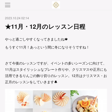
2023.10.24 02:14
★11月・12月のレッスン日程
やっと過ごしやすくなってきましたね🍁
もうすぐ11月！あっという間に冬になりそうですね！
さて今後のレッスンですが、イベントの多いシーズンに向けて、
11月はスタイリッシュなプレート作りや、クリスマスや正月にも
活用できるりんごの飾り切りのレッスン。12月はクリスマス・お
正月のレッスンをしていきます🔔