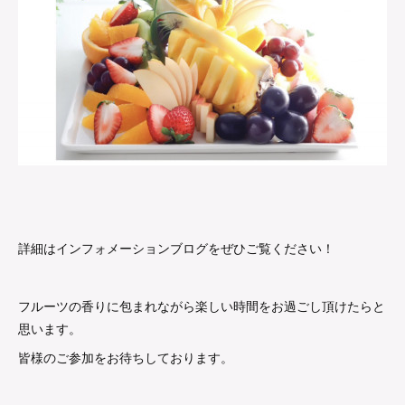
詳細はインフォメーションブログをぜひご覧ください！
フルーツの香りに包まれながら楽しい時間をお過ごし頂けたらと
思います。
皆様のご参加をお待ちしております。