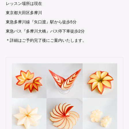
レッスン場所は現在
東京都大田区多摩川
東急多摩川線『矢口渡』駅から徒歩5分
東急バス『多摩川大橋』バス停下車徒歩2分
＊詳細はご予約完了後にご案内いたします。