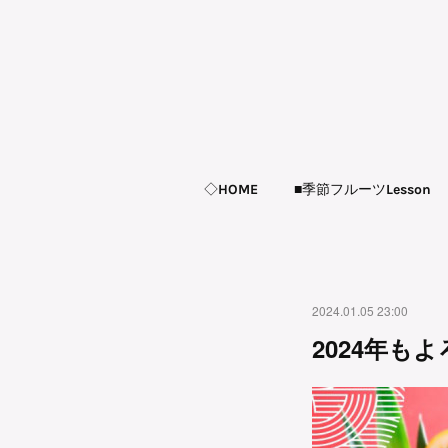
◇HOME
■季節フルーツLesson
2024.01.05 23:00
2024年も