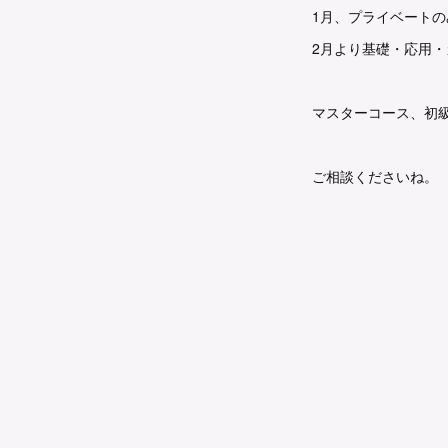
1月、プライベートの
2月より基礎・応用・
マスターコース、初
ご相談くださいね。