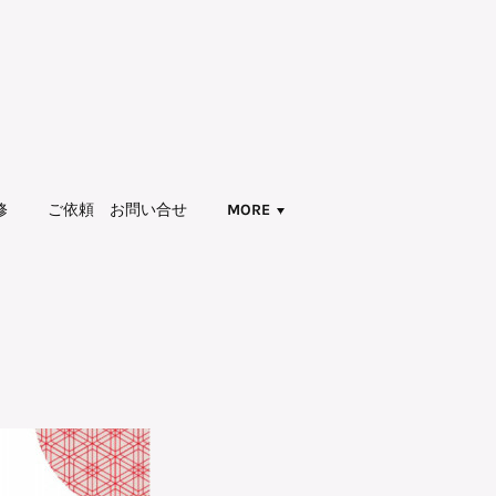
修
ご依頼 お問い合せ
MORE