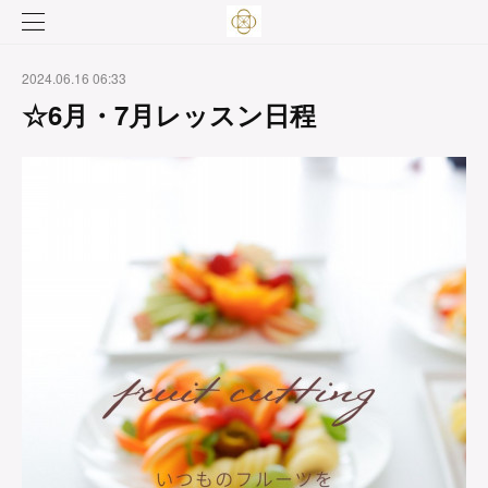
2024.06.16 06:33
☆6月・7月レッスン日程