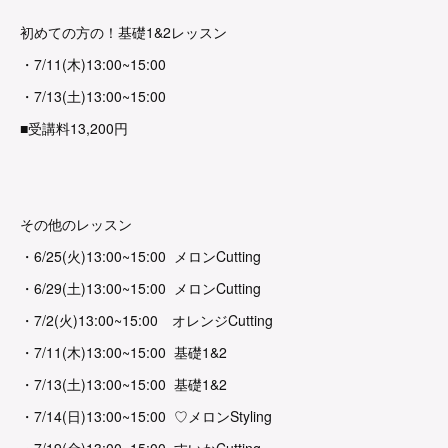
初めての方の！基礎1&2レッスン
・7/11(木)13:00~15:00
・7/13(土)13:00~15:00
■受講料13,200円
その他のレッスン
・6/25(火)13:00~15:00 メロンCutting
・6/29(土)13:00~15:00 メロンCutting
・7/2(火)13:00~15:00 オレンジCutting
・7/11(木)13:00~15:00 基礎1&2
・7/13(土)13:00~15:00 基礎1&2
・7/14(日)13:00~15:00 ♡メロンStyling