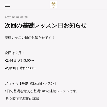
2020.01.09 08:28
次回の基礎レッスン日お知らせ
基礎レッスン日のお知らせです！
次回は２月！
▪︎2月4日(火)13:00〜
▪︎2月20日(木)11:30〜
どちらも【基礎1&2連続レッスン】
1日で基礎を覚える基礎1&2の連続レッスンです。
約２時間半程度の講習