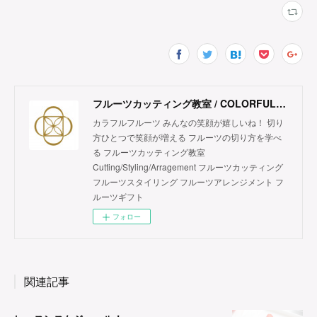
フルーツカッティング教室 / COLORFUL FRUITS
カラフルフルーツ みんなの笑顔が嬉しいね！ 切り
方ひとつで笑顔が増える フルーツの切り方を学べ
る フルーツカッティング教室
Cutting/Styling/Arragement フルーツカッティング
フルーツスタイリング フルーツアレンジメント フ
ルーツギフト
フォロー
関連記事