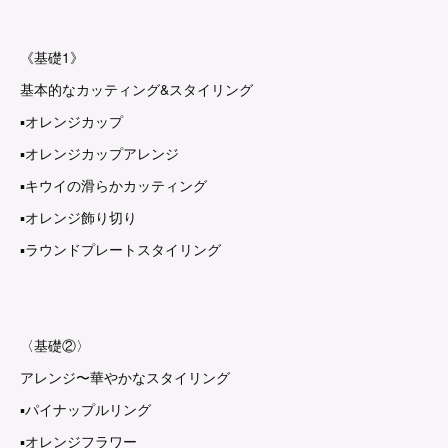
《基礎1》
基本的なカッティング&スタイリング
▪︎オレンジカップ
▪︎オレンジカップアレンジ
▪︎キウイの滑らかカッティング
▪︎オレンジ飾り切り
▪︎ラウンドプレートスタイリング
〈基礎②〉
アレンジ〜華やかなスタイリング
▪︎パイナップルリング
▪︎オレンジフラワー