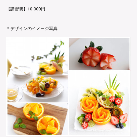
【講習費】10,000円
＊デザインのイメージ写真