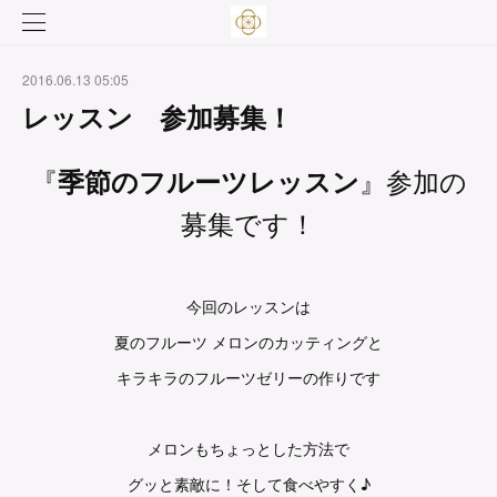
2016.06.13 05:05
レッスン 参加募集！
『
』参加の
季節のフルーツレッスン
募集です！
今回のレッスンは
夏のフルーツ メロンのカッティングと
キラキラのフルーツゼリーの作りです
メロンもちょっとした方法で
グッと素敵に！そして食べやすく♪