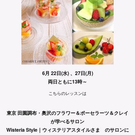
6月 22日(水) 、27日(月)
両日ともに13時～
こちらのレッスンは
東京 田園調布・奥沢のフラワー＆ポーセラーツ＆クレイ
が学べるサロン
Wisteria Style｜ウィステリアスタイルさま のサロンに