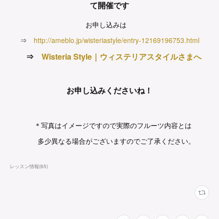
て開催です
お申し込みは
⇒
http://ameblo.jp/wisteriastyle/entry-12169196753.html
⇒
Wisteria Style｜ウィステリアスタイルさまへ
お申し込みくださいね！
＊写真はイメージですので実際のフルーツ内容とは
多少異なる場合がございますのでご了承ください。
レッスン情報
(
65
)