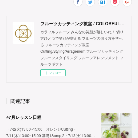
フルーツカッティング教室 / COLORFUL FRUITS
カラフルフルーツ みんなの笑顔が嬉しいね！ 切り
方ひとつで笑顔が増える フルーツの切り方を学べ
る フルーツカッティング教室
Cutting/Styling/Arragement フルーツカッティング
フルーツスタイリング フルーツアレンジメント フ
ルーツギフト
フォロー
関連記事
⭐︎7月レッスン日程
・7/2(火)13:00~15:00 オレンジCutting・
7/11(木)13:00~15:00 基礎1&amp;2・7/13(土)13:00…