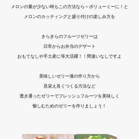
メロンの量が少ない時もこの方法なら～ボリューミーに！と
メロンのカッティングと盛り付けの楽しみ方を
きらきらのフルーツゼリーは
日常からお弁当のデザート
おもてなしや手土産に等大活躍！！間違いなしですよ
美味しいゼリー液の作り方から
見栄え良くつくる方法など
透き通ったゼリーでフレッシュフルーツを美味しく
愉しむためのゼリーを作りましょう！