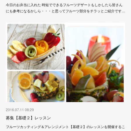
今日のお弁当に入れた 時短でできるフルーツデザートもしかしたら皆さん
にも参考になるかしら・・・と思ってフルーツ部分をチラッとご紹介です…
2016.07.11 08:29
募集【基礎２】レッスン
フルーツカッティング＆アレンジメント【基礎２】のレッスンを開催するこ