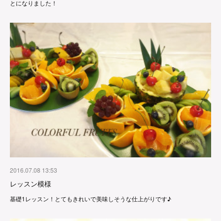
とになりました！
2016.07.08 13:53
レッスン模様
基礎1レッスン！とてもきれいで美味しそうな仕上がりです♪