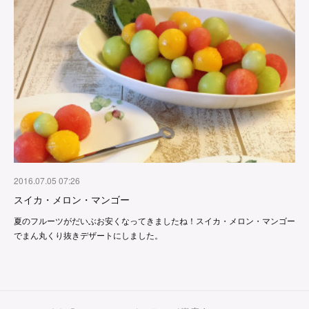
2016.07.05 07:26
スイカ・メロン・マンゴー
夏のフルーツがだいぶお安くなってきましたね！スイカ・メロン・マンゴー
でまん丸くり抜きデザートにしました。