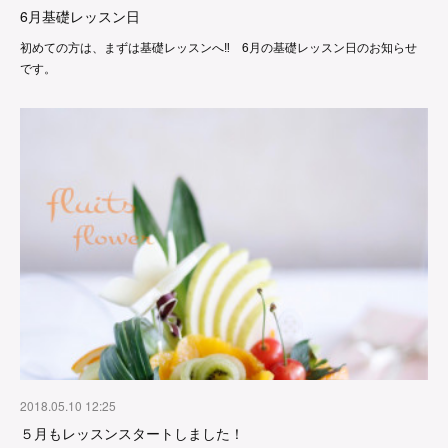
6月基礎レッスン日
初めての方は、まずは基礎レッスンへ‼︎ 6月の基礎レッスン日のお知らせ
です。
2018.05.10 12:25
５月もレッスンスタートしました！