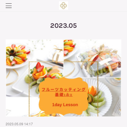
2023
.
05
2023.05.09 14:17