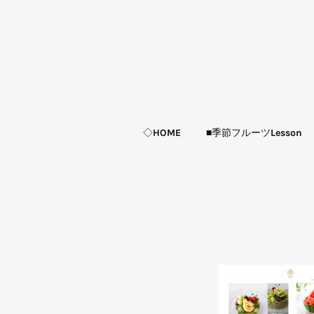
◇HOME
■季節フルーツLesson