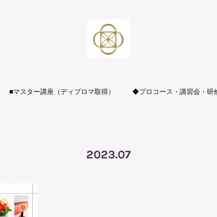
■マスター講座（ディプロマ取得）
◆プロコース・講習会・研
2023
.
07