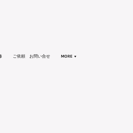
修
ご依頼 お問い合せ
MORE