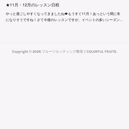
★11月・12月のレッスン日程
やっと過ごしやすくなってきましたね🍁もうすぐ11月！あっという間に冬
になりそうですね！さて今後のレッスンですが、イベントの多いシーズン…
Copyright ©
2026
フルーツカッティング教室 / COLORFUL FRUITS
.