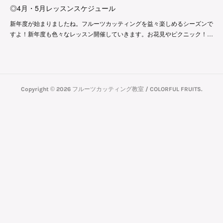
◎4月・5月レッスンスケジュール
新年度が始まりましたね。フルーツカッティングを益々楽しめるシーズンで
すよ！新年度も色々なレッスン開催していきます。お花見やピクニック！…
Copyright ©
2026
フルーツカッティング教室 / COLORFUL FRUITS
.