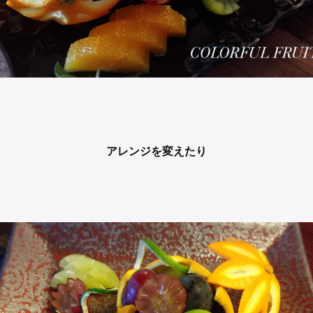
アレンジを変えたり