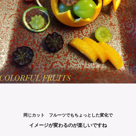
同じカット フルーツでもちょっとした変化で
イメージが変わるのが楽しいですね