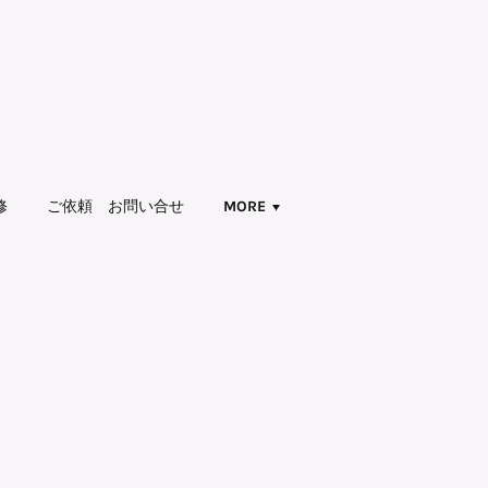
修
ご依頼 お問い合せ
MORE