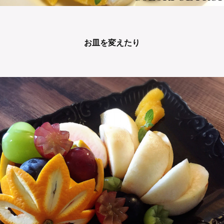
お皿を変えたり