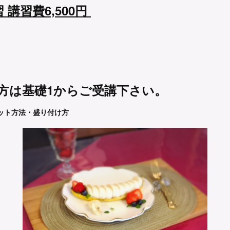
 講習費6,500円
方は基礎1からご受講下さい。
ット方法・盛り付け方