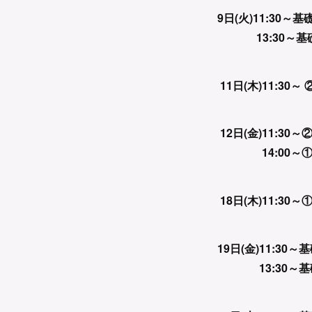
9日(火)11:30～基
13:30～基
11日(木)11:3
12日(金)11:3
14:00～①
18日(木)11:3
19日(金)11:30～
13:30～基