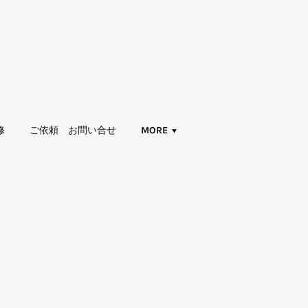
修
ご依頼 お問い合せ
MORE