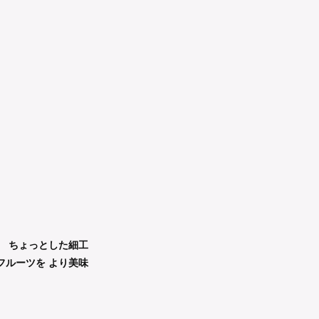
 ちょっとした細工
フルーツを より美味