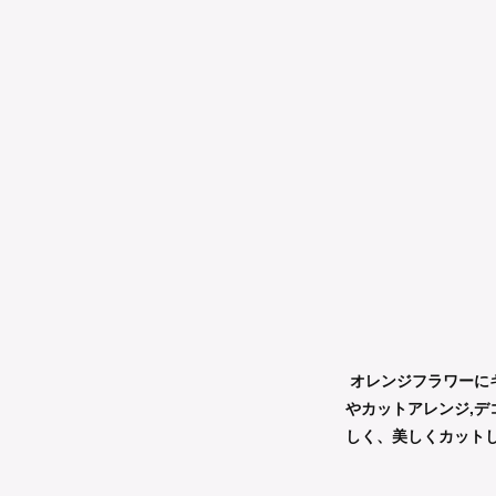
オレンジフラワーに
やカットアレンジ,
しく、美しくカット