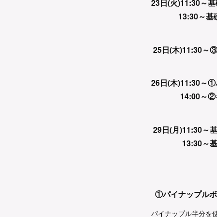
23日(火)11:30～
13:30～基
25日(木)11:3
26日(木)11:3
14:00～②
29日(月)11:30～
13:30～基
①パイナップルボ
パイナップル半分を