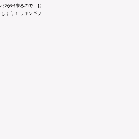
ンジが出来るので、お
しょう！ リボンギフ