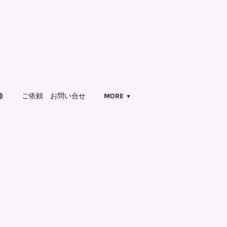
修
ご依頼 お問い合せ
MORE