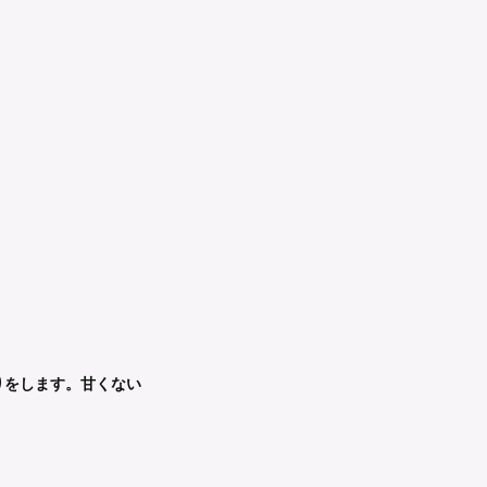
りをします。甘くない