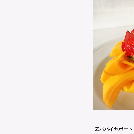
②パパイヤボート