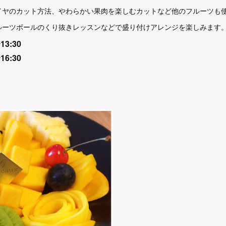
イヤのカット方法、やわらかい果肉を楽しむカットなど他のフルーツも
ルーツボールのくり抜きレッスンなどで盛り付けアレンジを楽しみます
13:30
16:30