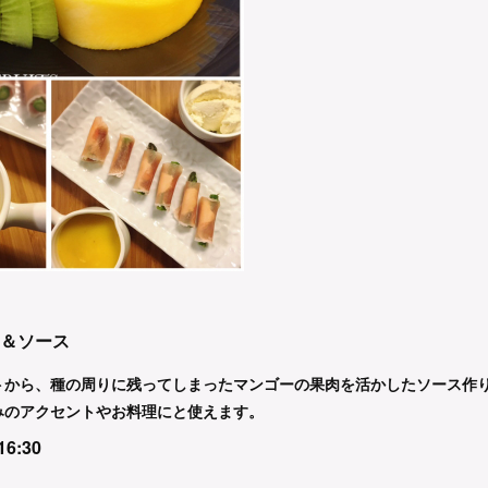
ト＆ソース
トから、種の周りに残ってしまったマンゴーの果肉を活かしたソース作
みのアクセントやお料理にと使えます。
16:30