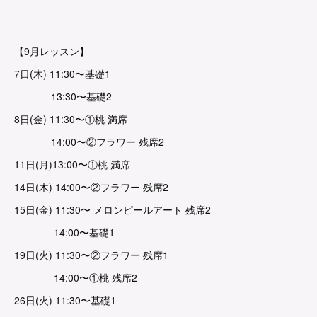
【9月レッスン】
7日(木) 11:30〜基礎1
13:30〜基礎2
8日(金) 11:30〜①桃 満席
14:00〜②フラワー 残席2
11日(月)13:00〜①桃 満席
14日(木) 14:00〜②フラワー 残席2
15日(金) 11:30〜 メロンピールアート 残席2
14:00〜基礎1
19日(火) 11:30〜②フラワー 残席1
14:00〜①桃 残席2
26日(火) 11:30〜基礎1