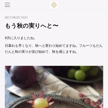
2017.09.03 10:01
もう秋の実りへと〜
9月に入りましたね。
日暮れも早くなり、秋へと変わり始めてますね。フルーツもだん
だんと秋の実りが並び始めて、秋を感じますね。