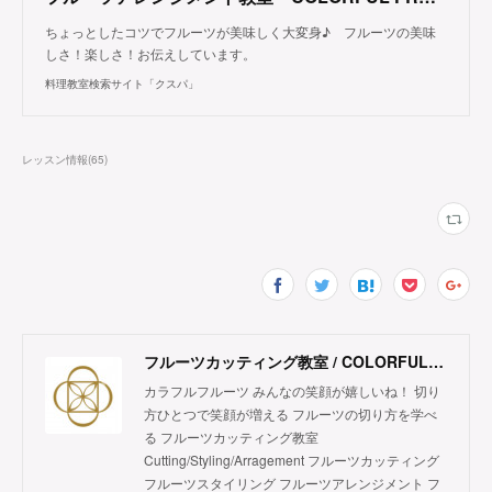
ちょっとしたコツでフルーツが美味しく大変身♪ フルーツの美味
しさ！楽しさ！お伝えしています。
料理教室検索サイト「クスパ」
レッスン情報
(
65
)
フルーツカッティング教室 / COLORFUL FRUITS
カラフルフルーツ みんなの笑顔が嬉しいね！ 切り
方ひとつで笑顔が増える フルーツの切り方を学べ
る フルーツカッティング教室
Cutting/Styling/Arragement フルーツカッティング
フルーツスタイリング フルーツアレンジメント フ