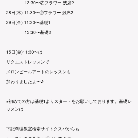
13:30〜②フラワー 残席2
28日(木) 11:30〜②フラワー 残席2
29日(金) 11:30〜基礎1
13:30〜基礎2
15日(金)11:30〜は
リクエストレッスンで
メロンピールアートのレッスンも
加わりましたよ〜♪
※初めての方は基礎1よりスタートをお願いしております。基礎レ
ッスンは
下記料理教室検索サイトクスパからも