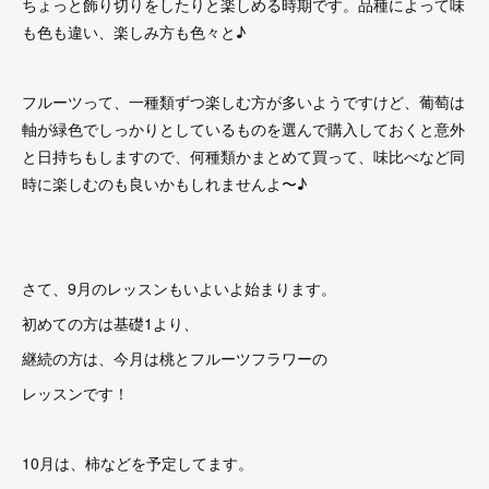
ちょっと飾り切りをしたりと楽しめる時期です。品種によって味
も色も違い、楽しみ方も色々と♪
フルーツって、一種類ずつ楽しむ方が多いようですけど、葡萄は
軸が緑色でしっかりとしているものを選んで購入しておくと意外
と日持ちもしますので、何種類かまとめて買って、味比べなど同
時に楽しむのも良いかもしれませんよ〜♪
さて、9月のレッスンもいよいよ始まります。
初めての方は基礎1より、
継続の方は、今月は桃とフルーツフラワーの
レッスンです！
10月は、柿などを予定してます。