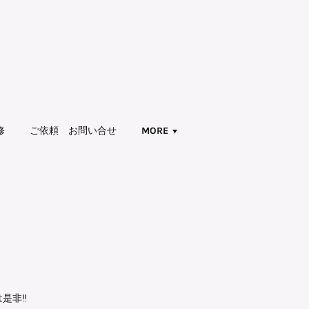
修
ご依頼 お問い合せ
MORE
是非‼