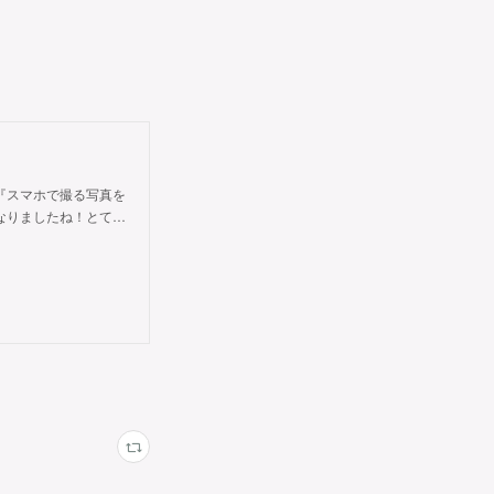
『スマホで撮る写真を
なりましたね！とて…