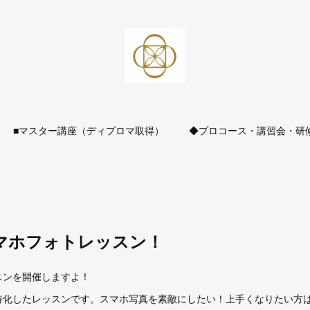
■マスター講座（ディプロマ取得）
◆プロコース・講習会・研
スマホフォトレッスン！
スンを開催しますよ！
特化したレッスンです。スマホ写真を素敵にしたい！上手くなりたい方は