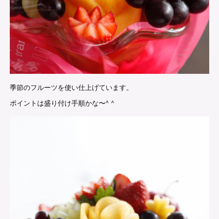
季節のフルーツを使い仕上げています。
ポイントは盛り付け手順かな〜^ ^