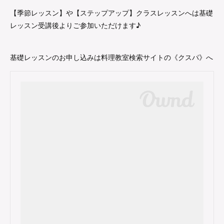
【季節レッスン】や【ステップアップ】クラスレッスンへは基礎
レッスン受講後よりご参加いただけます♪
基礎レッスンのお申し込みは料理教室検索サイトの《クスパ》へ