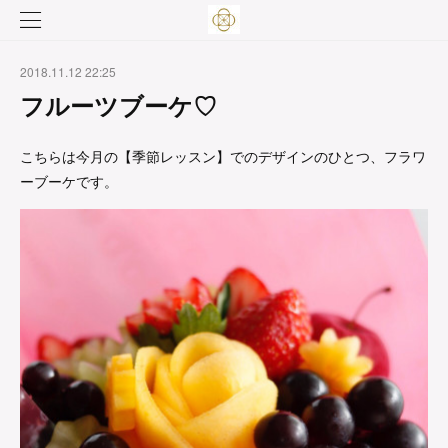
2018.11.12 22:25
フルーツブーケ♡
こちらは今月の【季節レッスン】でのデザインのひとつ、フラワ
ーブーケです。