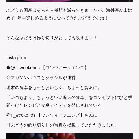
ぶどうも国産はそろそろ種類も減ってきましたが、海外産が出始
めて1年中楽しめるようになってきたぶどうですね！
そんなぶどうは飾り切りがとっても映えます！
Instagram
◆@1_weekends 【ワンウィークエンズ】
◇マガジンハウスとクラシルが運営
週末の食卓をもっとおいしく、ちょっと贅沢に。
「いつもより、ちょっといい週末の食卓」をコンセプトにひと手
間かけたレシピと食卓アイデアを発信されている
@1_weekends 【ワンウィークエンズ】さんに
《ぶどうの飾り切り》の写真を掲載していただきました。