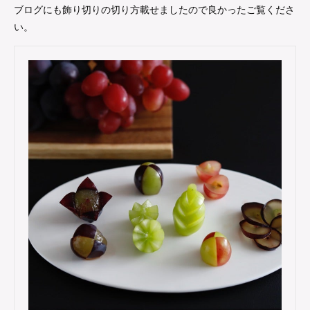
ブログにも飾り切りの切り方載せましたので良かったご覧くださ
い。