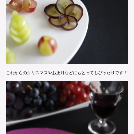
これからのクリスマスやお正月などにもとってもぴったりです！