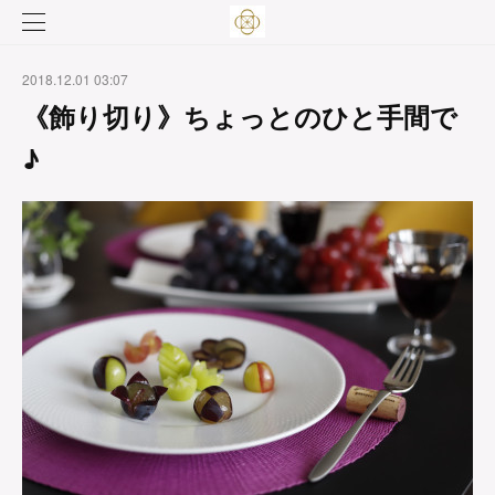
2018.12.01 03:07
《飾り切り》ちょっとのひと手間で
♪