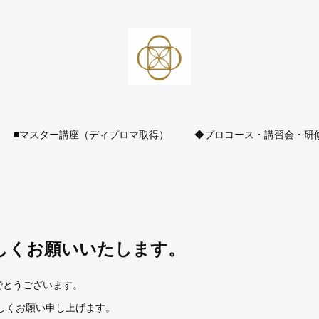
■マスター講座（ディプロマ取得）
◆プロコース・講習会・研
しくお願いいたします。
でとうございます。
ろしくお願い申し上げます。