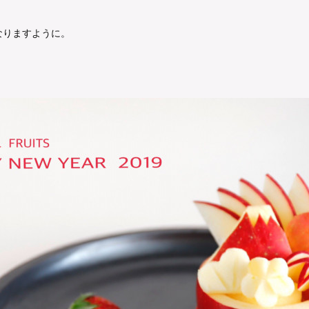
なりますように。