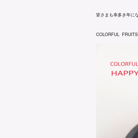
皆さまも幸多き年に
COLORFUL FRUITS