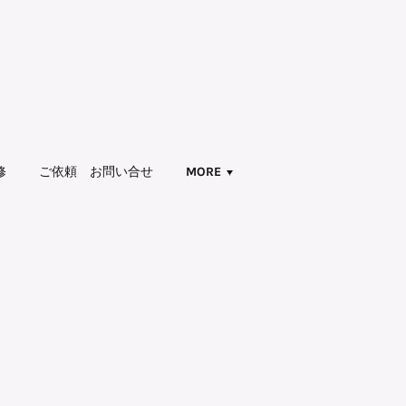
修
ご依頼 お問い合せ
MORE