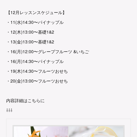
【12月レッスンスケジュール】
・11(水)14:30〜パイナップル
・12(木)13:00〜基礎1&2
・13(金)13:00〜基礎1&2
・16(月)12:00〜グレープフルーツ &いちご
・16(月)14:30〜パイナップル
・19(木)14:30〜フルーツおせち
・20(金)13:00〜フルーツおせち
内容詳細はこちらに
⇩⇩⇩