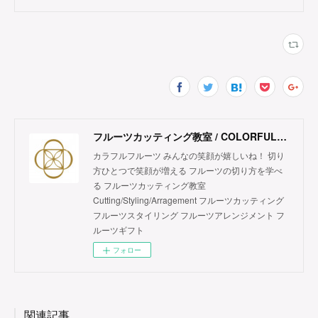
フルーツカッティング教室 / COLORFUL FRUITS
カラフルフルーツ みんなの笑顔が嬉しいね！ 切り
方ひとつで笑顔が増える フルーツの切り方を学べ
る フルーツカッティング教室
Cutting/Styling/Arragement フルーツカッティング
フルーツスタイリング フルーツアレンジメント フ
ルーツギフト
フォロー
関連記事