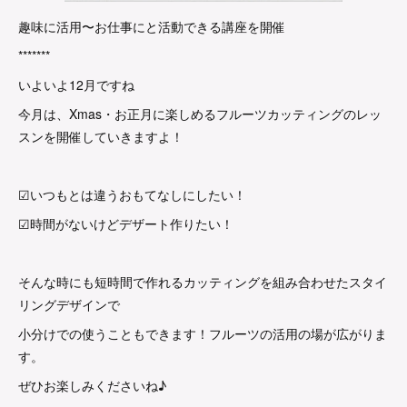
趣味に活用〜お仕事にと活動できる講座を開催
*******
いよいよ12月ですね
今月は、Xmas・お正月に楽しめるフルーツカッティングのレッ
スンを開催していきますよ！
☑いつもとは違うおもてなしにしたい！
☑時間がないけどデザート作りたい！
そんな時にも短時間で作れるカッティングを組み合わせたスタイ
リングデザインで
小分けでの使うこともできます！フルーツの活用の場が広がりま
す。
ぜひお楽しみくださいね♪