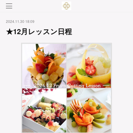
2024.11.30 18:09
★12月レッスン日程