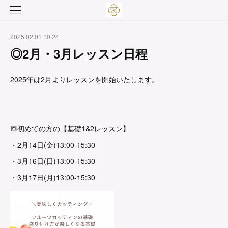
2025.02.01 10:24
◎2月・3月レッスン日程
2025年は2月よりレッスンを開始いたします。
🔳初めての方の【基礎1&2レッスン】
・2月14日(金)13:00-15:30
・3月16日(日)13:00-15:30
・3月17日(月)13:00-15:30