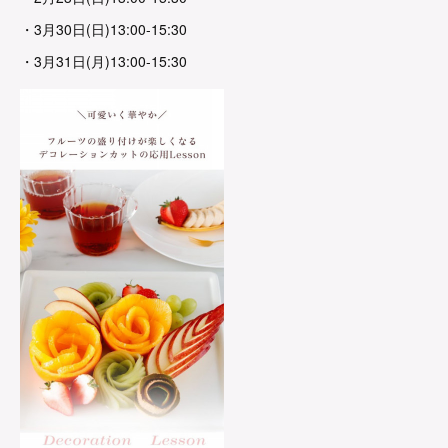
・3月30日(日)13:00-15:30
・3月31日(月)13:00-15:30