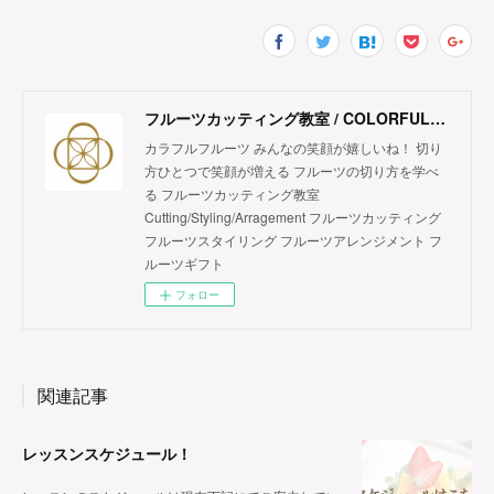
フルーツカッティング教室 / COLORFUL FRUITS
カラフルフルーツ みんなの笑顔が嬉しいね！ 切り
方ひとつで笑顔が増える フルーツの切り方を学べ
る フルーツカッティング教室
Cutting/Styling/Arragement フルーツカッティング
フルーツスタイリング フルーツアレンジメント フ
ルーツギフト
フォロー
関連記事
レッスンスケジュール！