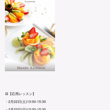
🔳【応用レッスン】
・2月22日(土)13:00-15:30
・2月23日(日)13:00-15:30