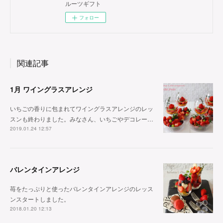
ルーツギフト
フォロー
関連記事
1月 ワイングラスアレンジ
いちごの香りに包まれてワイングラスアレンジのレッ
スンも終わりました。みなさん、いちごやデコレー…
2019.01.24 12:57
バレンタインアレンジ
苺をたっぷりと使ったバレンタインアレンジのレッス
ンスタートしました。
2018.01.20 12:13