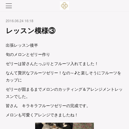
2016.06.24 16:18
レッスン模様③
出張レッスン後半
旬のメロンとゼリー作り
ゼリーは皆さんたっぷりとフルーツ入れてました！
なんて贅沢なフルーツゼリー！なの～♪と楽しそうにフルーツを
カップに
ゼリーが固まるまでメロンのカッティング＆アレンジメントレッ
スンでした。
皆さん キラキラフルーツゼリーの完成です。
メロンも可愛くアレンジできましたね！