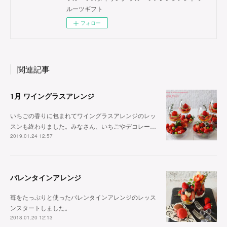
ルーツギフト
フォロー
関連記事
1月 ワイングラスアレンジ
いちごの香りに包まれてワイングラスアレンジのレッ
スンも終わりました。みなさん、いちごやデコレー…
2019.01.24 12:57
バレンタインアレンジ
苺をたっぷりと使ったバレンタインアレンジのレッス
ンスタートしました。
2018.01.20 12:13