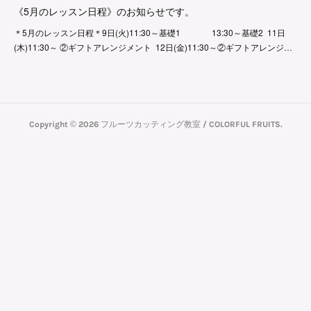
《5月のレッスン日程》のお知らせです。
＊5月のレッスン日程＊9日(火)11:30～基礎1 13:30～基礎2 11日
(木)11:30～ ②ギフトアレンジメント 12日(金)11:30～②ギフトアレンジ…
Copyright ©
2026
フルーツカッティング教室 / COLORFUL FRUITS
.