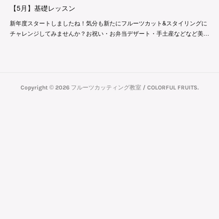
【5月】基礎レッスン
新年度スタートしましたね！気分も新たにフルーツカット&スタイリングに
チャレンジしてみませんか？お祝い・お弁当デザート・手土産などなど美…
Copyright ©
2026
フルーツカッティング教室 / COLORFUL FRUITS
.