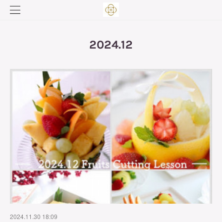
2024
.
12
2024.11.30 18:09