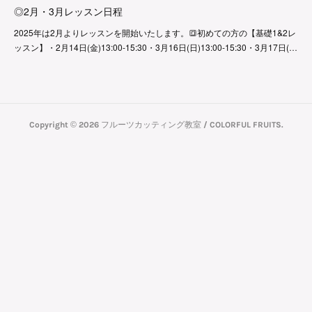
◎2月・3月レッスン日程
2025年は2月よりレッスンを開始いたします。🔳初めての方の【基礎1&2レ
ッスン】・2月14日(金)13:00-15:30・3月16日(日)13:00-15:30・3月17日(…
Copyright ©
2026
フルーツカッティング教室 / COLORFUL FRUITS
.