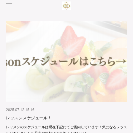
2025.07.12 15:16
レッスンスケジュール！
レッスンのスケジュールは現在下記にてご案内しています！気になるレッス
ンがありましたら是非お気軽にご参加くださいね♪