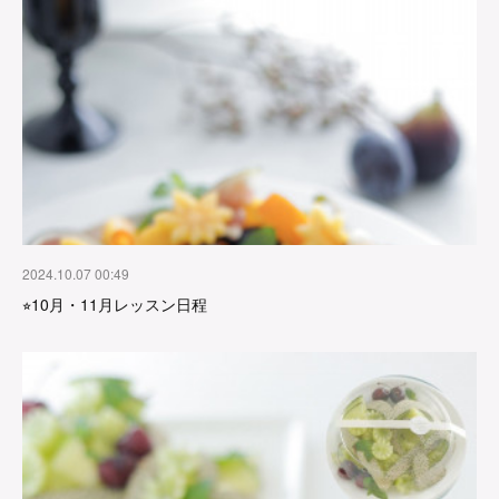
2024.10.07 00:49
⭐︎10月・11月レッスン日程