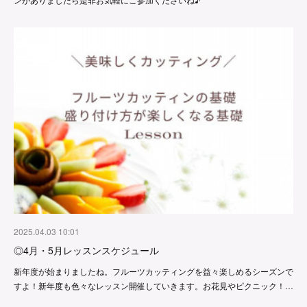
2025.04.03 10:01
◎4月・5月レッスンスケジュール
新年度が始まりましたね。フルーツカッティングを益々楽しめるシーズンで
すよ！新年度も色々なレッスン開催していきます。お花見やピクニック！…