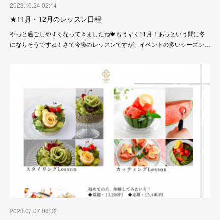
2023.10.24 02:14
★11月・12月のレッスン日程
やっと過ごしやすくなってきましたね🍁もうすぐ11月！あっという間に冬
になりそうですね！さて今後のレッスンですが、イベントの多いシーズン…
2023.07.07 06:32