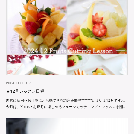
2024.11.30 18:09
★12月レッスン日程
趣味に活用〜お仕事にと活動できる講座を開催*******いよいよ12月ですね
今月は、Xmas・お正月に楽しめるフルーツカッティングのレッスンを開…