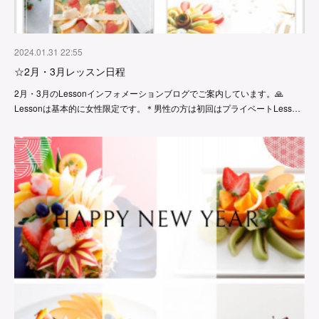
2024.01.31 22:55
☆2月・3月レッスン日程
2月・3月のLessonインフォメーションブログでご案内しています。🙏
Lessonは基本的に女性限定です。＊男性の方は初回はプライベートLess…