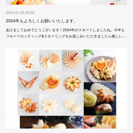
2024.01.05 23:00
2024年もよろしくお願いいたします。
あけましておめでとうございます！2024年がスタートしましたね。今年も
フルーツカッティング&スタイリングをお楽しみいただきましたら嬉しい…